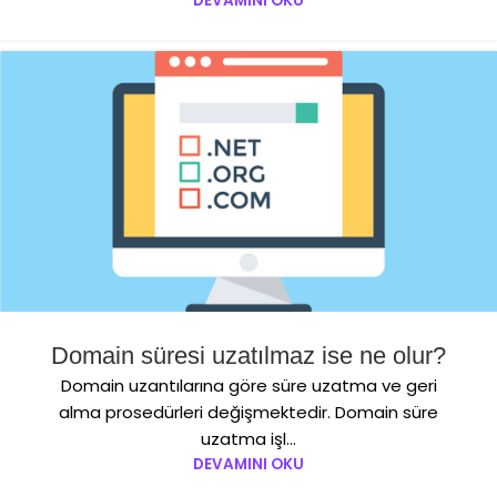
DEVAMINI OKU
Domain süresi uzatılmaz ise ne olur?
Domain uzantılarına göre süre uzatma ve geri
alma prosedürleri değişmektedir. Domain süre
uzatma işl...
DEVAMINI OKU