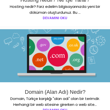
Hosting nedir? Farz edelim bilgisayarınızda yeni bir
döküman oluşturdunuz. Bu ...
DEVAMINI OKU
Domain (Alan Adı) Nedir?
Domain, Türkçe karşılığı "alan adı" olan bir terimdir.
Herhangi bir web sitesine girerken o web site...