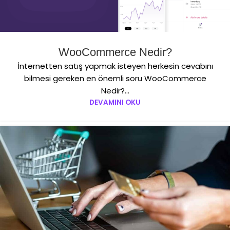
WooCommerce Nedir?
İnternetten satış yapmak isteyen herkesin cevabını
bilmesi gereken en önemli soru WooCommerce
Nedir?...
DEVAMINI OKU