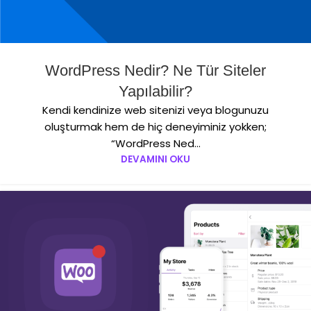
WordPress Nedir? Ne Tür Siteler
Yapılabilir?
Kendi kendinize web sitenizi veya blogunuzu
oluşturmak hem de hiç deneyiminiz yokken;
“WordPress Ned...
DEVAMINI OKU