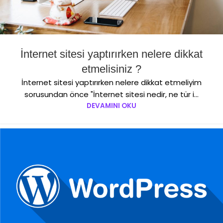
İnternet sitesi yaptırırken nelere dikkat
etmelisiniz ?
İnternet sitesi yaptırırken nelere dikkat etmeliyim
sorusundan önce "İnternet sitesi nedir, ne tür i...
DEVAMINI OKU