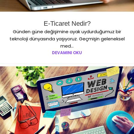
E-Ticaret Nedir?
Günden güne değişimine ayak uydurduğumuz bir
teknoloji dünyasında yaşıyoruz. Geçmişin geleneksel
med...
DEVAMINI OKU