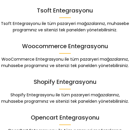
Tsoft Entegrasyonu
Tsoft Entegrasyonu ile tüm pazaryeri mağazalarınız, muhasebe
programınız ve sitenizi tek panelden yönetebilirsiniz.
Woocommerce Entegrasyonu
WooCommerce Entegrasyonu ile tüm pazaryeri mağazalarınız,
muhasebe programınız ve sitenizi tek panelden yönetebilirsiniz.
Shopify Entegrasyonu
Shopify Entegrasyonu ile tüm pazaryeri mağazalarınız,
muhasebe programınız ve sitenizi tek panelden yönetebilirsiniz.
Opencart Entegrasyonu