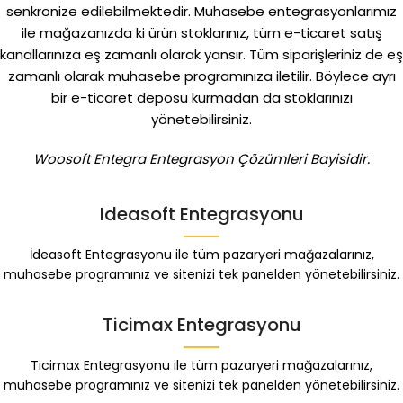
senkronize edilebilmektedir. Muhasebe entegrasyonlarımız
ile mağazanızda ki ürün stoklarınız, tüm e-ticaret satış
kanallarınıza eş zamanlı olarak yansır. Tüm siparişleriniz de eş
zamanlı olarak muhasebe programınıza iletilir. Böylece ayrı
bir e-ticaret deposu kurmadan da stoklarınızı
yönetebilirsiniz.
Woosoft Entegra Entegrasyon Çözümleri Bayisidir.
Ideasoft Entegrasyonu
İdeasoft Entegrasyonu ile tüm pazaryeri mağazalarınız,
muhasebe programınız ve sitenizi tek panelden yönetebilirsiniz.
Ticimax Entegrasyonu
Ticimax Entegrasyonu ile tüm pazaryeri mağazalarınız,
muhasebe programınız ve sitenizi tek panelden yönetebilirsiniz.