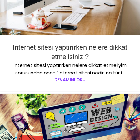
İnternet sitesi yaptırırken nelere dikkat
etmelisiniz ?
İnternet sitesi yaptırırken nelere dikkat etmeliyim
sorusundan önce "İnternet sitesi nedir, ne tür i...
DEVAMINI OKU